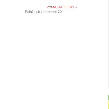
VYMAZAT FILTRY
Položek k zobrazení:
20