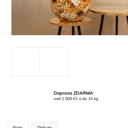
Doprava ZDARMA
nad 1 500 Kč a do 10 kg
Popis
Diskuze