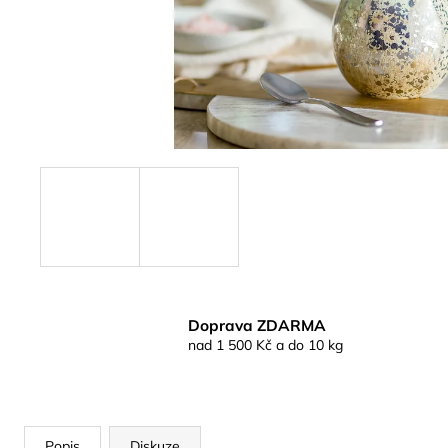
Doprava ZDARMA
nad 1 500 Kč a do 10 kg
Popis
Diskuze